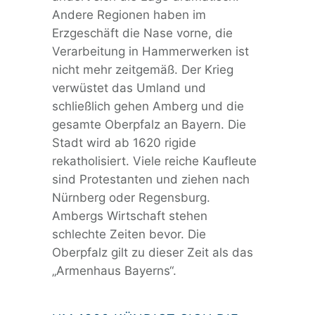
Andere Regionen haben im
Erzgeschäft die Nase vorne, die
Verarbeitung in Hammerwerken ist
nicht mehr zeitgemäß. Der Krieg
verwüstet das Umland und
schließlich gehen Amberg und die
gesamte Oberpfalz an Bayern. Die
Stadt wird ab 1620 rigide
rekatholisiert. Viele reiche Kaufleute
sind Protestanten und ziehen nach
Nürnberg oder Regensburg.
Ambergs Wirtschaft stehen
schlechte Zeiten bevor. Die
Oberpfalz gilt zu dieser Zeit als das
„Armenhaus Bayerns“.