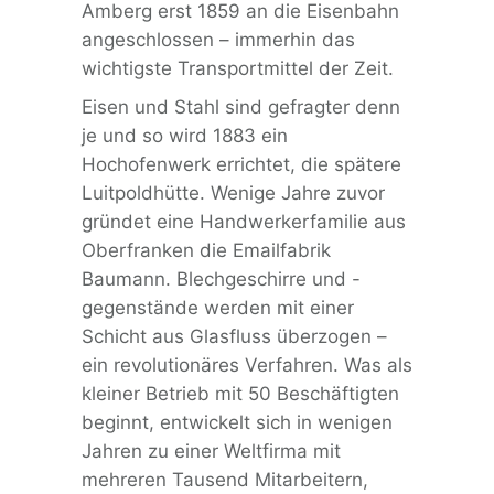
Amberg erst 1859 an die Eisenbahn
angeschlossen – immerhin das
wichtigste Transportmittel der Zeit.
Eisen und Stahl sind gefragter denn
je und so wird 1883 ein
Hochofenwerk errichtet, die spätere
Luitpoldhütte. Wenige Jahre zuvor
gründet eine Handwerkerfamilie aus
Oberfranken die Emailfabrik
Baumann. Blechgeschirre und -
gegenstände werden mit einer
Schicht aus Glasfluss überzogen –
ein revolutionäres Verfahren. Was als
kleiner Betrieb mit 50 Beschäftigten
beginnt, entwickelt sich in wenigen
Jahren zu einer Weltfirma mit
mehreren Tausend Mitarbeitern,