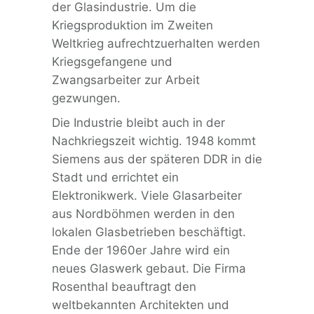
der Glasindustrie. Um die
Kriegsproduktion im Zweiten
Weltkrieg aufrechtzuerhalten werden
Kriegsgefangene und
Zwangsarbeiter zur Arbeit
gezwungen.
Die Industrie bleibt auch in der
Nachkriegszeit wichtig. 1948 kommt
Siemens aus der späteren DDR in die
Stadt und errichtet ein
Elektronikwerk. Viele Glasarbeiter
aus Nordböhmen werden in den
lokalen Glasbetrieben beschäftigt.
Ende der 1960er Jahre wird ein
neues Glaswerk gebaut. Die Firma
Rosenthal beauftragt den
weltbekannten Architekten und