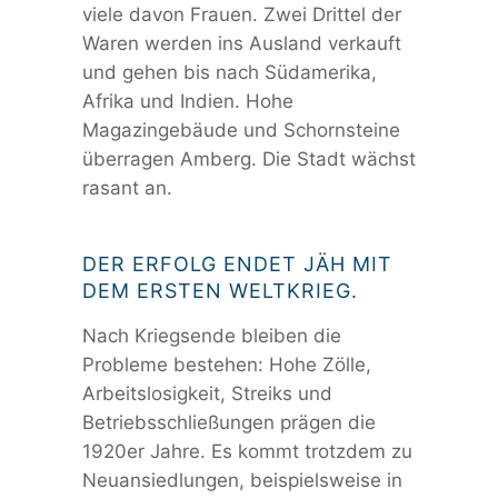
viele davon Frauen. Zwei Drittel der
Waren werden ins Ausland verkauft
und gehen bis nach Südamerika,
Afrika und Indien. Hohe
Magazingebäude und Schornsteine
überragen Amberg. Die Stadt wächst
rasant an.
DER ERFOLG ENDET JÄH MIT
DEM ERSTEN WELTKRIEG.
Nach Kriegsende bleiben die
Probleme bestehen: Hohe Zölle,
Arbeitslosigkeit, Streiks und
Betriebsschließungen prägen die
1920er Jahre. Es kommt trotzdem zu
Neuansiedlungen, beispielsweise in