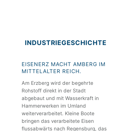
INDUSTRIEGESCHICHTE
EISENERZ MACHT AMBERG IM
MITTELALTER REICH.
Am Erzberg wird der begehrte
Rohstoff direkt in der Stadt
abgebaut und mit Wasserkraft in
Hammerwerken im Umland
weiterverarbeitet. Kleine Boote
bringen das verarbeitete Eisen
flussabwärts nach Regensburg, das