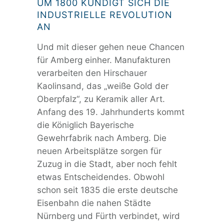
UM 1800 KÜNDIGT SICH DIE
INDUSTRIELLE REVOLUTION
AN
Und mit dieser gehen neue Chancen
für Amberg einher. Manufakturen
verarbeiten den Hirschauer
Kaolinsand, das „weiße Gold der
Oberpfalz“, zu Keramik aller Art.
Anfang des 19. Jahrhunderts kommt
die Königlich Bayerische
Gewehrfabrik nach Amberg. Die
neuen Arbeitsplätze sorgen für
Zuzug in die Stadt, aber noch fehlt
etwas Entscheidendes. Obwohl
schon seit 1835 die erste deutsche
Eisenbahn die nahen Städte
Nürnberg und Fürth verbindet, wird