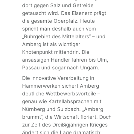
dort gegen Salz und Getreide
getauscht wird. Das Eisenerz prägt
die gesamte Oberpfalz. Heute
spricht man deshalb auch vom
„Ruhrgebiet des Mittelalters“ – und
Amberg ist als wichtiger
Knotenpunkt mittendrin. Die
ansässigen Händler fahren bis Ulm,
Passau und sogar nach Ungarn.
Die innovative Verarbeitung in
Hammerwerken sichert Amberg
deutliche Wettbewerbsvorteile –
genau wie Kartellabsprachen mit
Nürnberg und Sulzbach. „Amberg
brummt“, die Wirtschaft floriert. Doch
zur Zeit des Dreißigjährigen Krieges
ändert sich die Lage dramatisch: