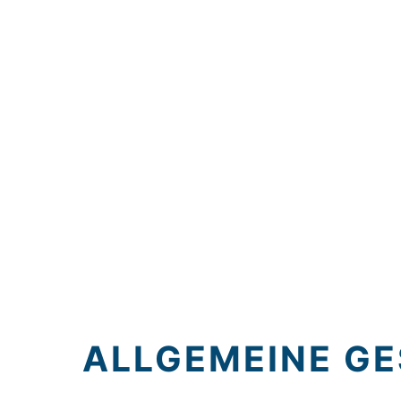
ALLGEMEINE G