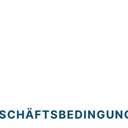
ESCHÄFTSBEDINGUN