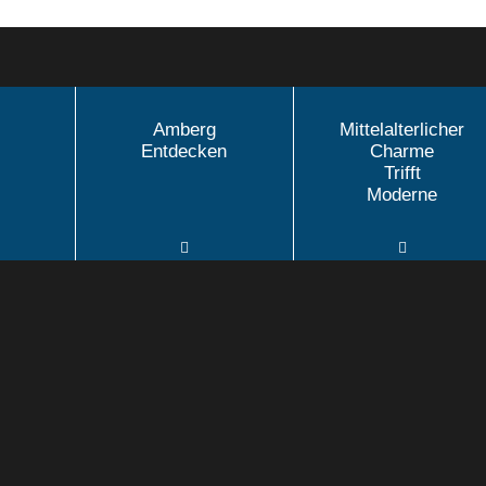
Amberg
Mittelalterlicher
Entdecken
Charme
Trifft
Moderne