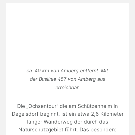
ca. 40 km von Amberg entfernt. Mit
der Buslinie 457 von Amberg aus
erreichbar.
Die „Ochsentour“ die am Schützenheim in
Degelsdorf beginnt, ist ein etwa 2,6 Kilometer
langer Wanderweg der durch das
Naturschutzgebiet führt. Das besondere