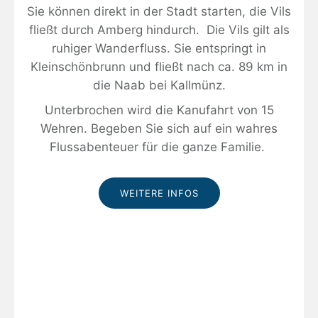
Sie können direkt in der Stadt starten, die Vils
fließt durch Amberg hindurch. Die Vils gilt als
ruhiger Wanderfluss. Sie entspringt in
Kleinschönbrunn und fließt nach ca. 89 km in
die Naab bei Kallmünz.
Unterbrochen wird die Kanufahrt von 15
Wehren. Begeben Sie sich auf ein wahres
Flussabenteuer für die ganze Familie.
WEITERE INFOS