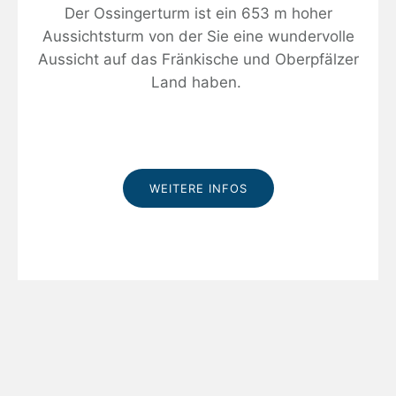
Der Ossingerturm ist ein 653 m hoher
Aussichtsturm von der Sie eine wundervolle
Aussicht auf das Fränkische und Oberpfälzer
Land haben.
WEITERE INFOS