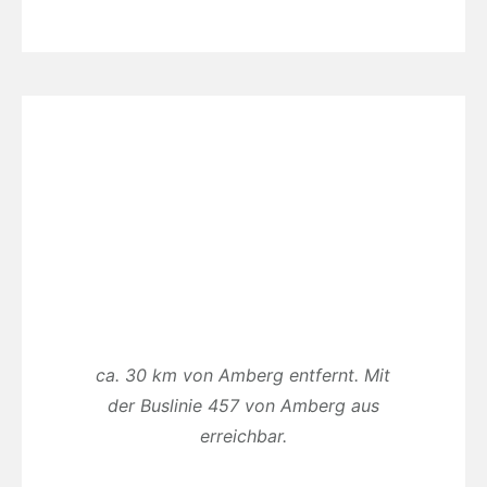
ca. 30 km von Amberg entfernt. Mit
der Buslinie 457 von Amberg aus
erreichbar.