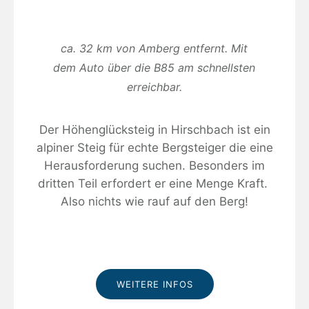
ca. 32 km von Amberg entfernt. Mit
dem Auto über die B85 am schnellsten
erreichbar.
Der Höhenglücksteig in Hirschbach ist ein
alpiner Steig für echte Bergsteiger die eine
Herausforderung suchen. Besonders im
dritten Teil erfordert er eine Menge Kraft.
Also nichts wie rauf auf den Berg!
WEITERE INFOS