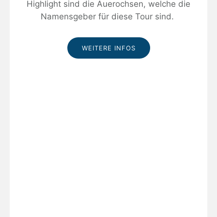
Highlight sind die Auerochsen, welche die
Namensgeber für diese Tour sind.
WEITERE INFOS