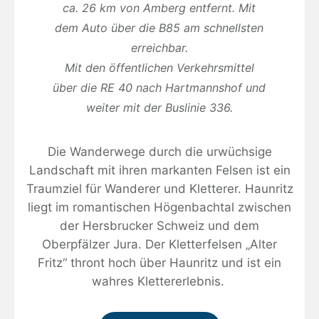
ca. 26 km von Amberg entfernt. Mit
dem Auto über die B85 am schnellsten
erreichbar.
Mit den öffentlichen Verkehrsmittel
über die RE 40 nach Hartmannshof und
weiter mit der Buslinie 336.
Die Wanderwege durch die urwüchsige
Landschaft mit ihren markanten Felsen ist ein
Traumziel für Wanderer und Kletterer. Haunritz
liegt im romantischen Högenbachtal zwischen
der Hersbrucker Schweiz und dem
Oberpfälzer Jura. Der Kletterfelsen „Alter
Fritz“ thront hoch über Haunritz und ist ein
wahres Klettererlebnis.