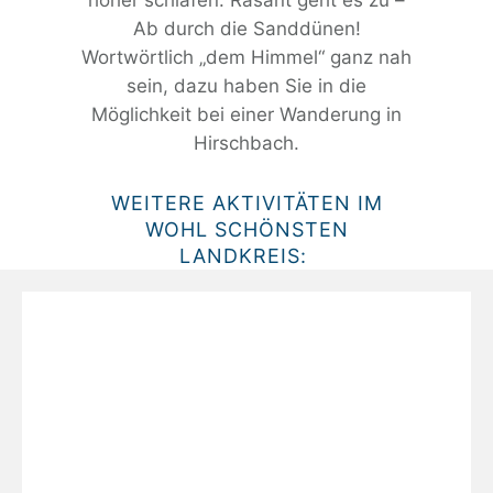
Ab durch die Sanddünen!
Wortwörtlich „dem Himmel“ ganz nah
sein, dazu haben Sie in die
Möglichkeit bei einer Wanderung in
Hirschbach.
WEITERE AKTIVITÄTEN IM
WOHL SCHÖNSTEN
LANDKREIS: